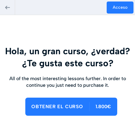
Acceso
Hola, un gran curso, ¿verdad?
¿Te gusta este curso?
All of the most interesting lessons further. In order to
continue you just need to purchase it.
OBTENER EL CURSO
1.800€