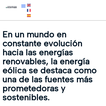
En un mundo en
constante evolución
hacia las energías
renovables, la
energía
eólica
se destaca como
una de las fuentes más
prometedoras y
sostenibles.