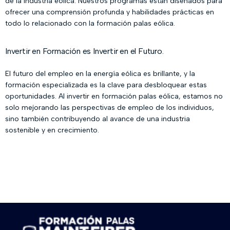
de la industria eólica. Nuestros programas están diseñados para
ofrecer una comprensión profunda y habilidades prácticas en
todo lo relacionado con la formación palas eólica.
Invertir en Formación es Invertir en el Futuro.
El futuro del empleo en la energía eólica es brillante, y la
formación especializada es la clave para desbloquear estas
oportunidades. Al invertir en formación palas eólica, estamos no
solo mejorando las perspectivas de empleo de los individuos,
sino también contribuyendo al avance de una industria
sostenible y en crecimiento.