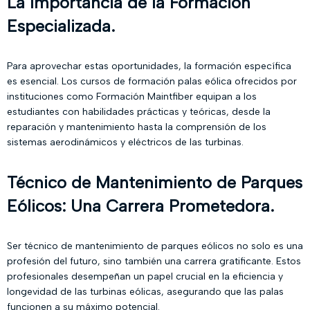
La Importancia de la Formación
Especializada.
Para aprovechar estas oportunidades, la formación específica
es esencial. Los cursos de formación palas eólica ofrecidos por
instituciones como Formación Maintfiber equipan a los
estudiantes con habilidades prácticas y teóricas, desde la
reparación y mantenimiento hasta la comprensión de los
sistemas aerodinámicos y eléctricos de las turbinas.
Técnico de Mantenimiento de Parques
Eólicos: Una Carrera Prometedora.
Ser técnico de mantenimiento de parques eólicos no solo es una
profesión del futuro, sino también una carrera gratificante. Estos
profesionales desempeñan un papel crucial en la eficiencia y
longevidad de las turbinas eólicas, asegurando que las palas
funcionen a su máximo potencial.