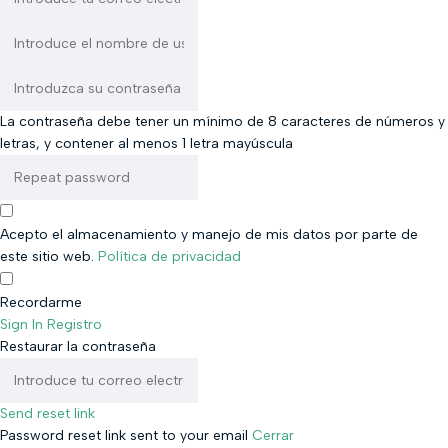
La contraseña debe tener un mínimo de 8 caracteres de números y
letras, y contener al menos 1 letra mayúscula
Acepto el almacenamiento y manejo de mis datos por parte de
este sitio web.
Política de privacidad
Recordarme
Sign In
Registro
Restaurar la contraseña
Send reset link
Password reset link sent
to your email
Cerrar