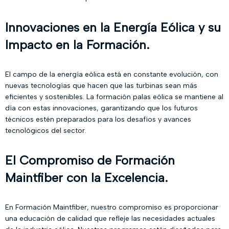
Innovaciones en la Energía Eólica y su
Impacto en la Formación.
El campo de la energía eólica está en constante evolución, con
nuevas tecnologías que hacen que las turbinas sean más
eficientes y sostenibles. La formación palas eólica se mantiene al
día con estas innovaciones, garantizando que los futuros
técnicos estén preparados para los desafíos y avances
tecnológicos del sector.
El Compromiso de Formación
Maintfiber con la Excelencia.
En Formación Maintfiber, nuestro compromiso es proporcionar
una educación de calidad que refleje las necesidades actuales