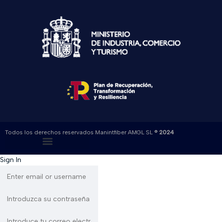
Todos los derechos reservados Manintfiber AMGL SL
® 2024
Sign In