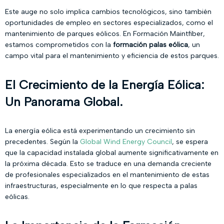
Este auge no solo implica cambios tecnológicos, sino también
oportunidades de empleo en sectores especializados, como el
mantenimiento de parques eólicos. En Formación Maintfiber,
estamos comprometidos con la
formación palas eólica
, un
campo vital para el mantenimiento y eficiencia de estos parques.
El Crecimiento de la Energía Eólica:
Un Panorama Global.
La energía eólica está experimentando un crecimiento sin
precedentes. Según la
Global Wind Energy Council
, se espera
que la capacidad instalada global aumente significativamente en
la próxima década. Esto se traduce en una demanda creciente
de profesionales especializados en el mantenimiento de estas
infraestructuras, especialmente en lo que respecta a palas
eólicas.