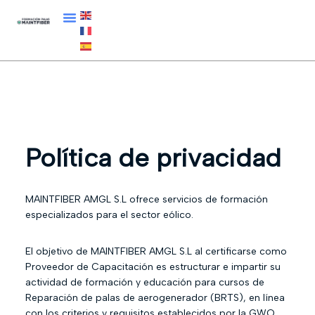
Política de privacidad
MAINTFIBER AMGL S.L ofrece servicios de formación
especializados para el sector eólico.
El objetivo de MAINTFIBER AMGL S.L al certificarse como
Proveedor de Capacitación es estructurar e impartir su
actividad de formación y educación para cursos de
Reparación de palas de aerogenerador (BRTS), en línea
con los criterios y requisitos establecidos por la GWO.