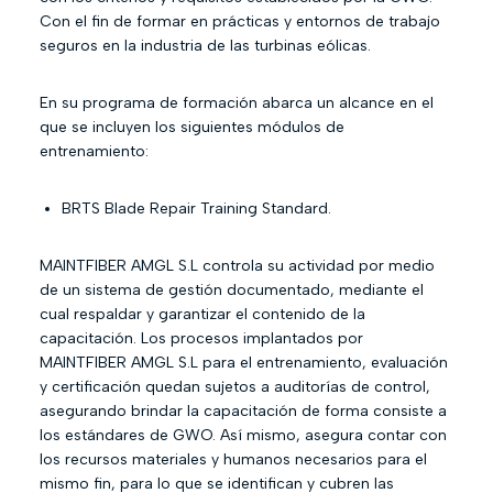
Con el fin de formar en prácticas y entornos de trabajo
seguros en la industria de las turbinas eólicas.
En su programa de formación abarca un alcance en el
que se incluyen los siguientes módulos de
entrenamiento:
BRTS Blade Repair Training Standard.
MAINTFIBER AMGL S.L controla su actividad por medio
de un sistema de gestión documentado, mediante el
cual respaldar y garantizar el contenido de la
capacitación. Los procesos implantados por
MAINTFIBER AMGL S.L para el entrenamiento, evaluación
y certificación quedan sujetos a auditorías de control,
asegurando brindar la capacitación de forma consiste a
los estándares de GWO. Así mismo, asegura contar con
los recursos materiales y humanos necesarios para el
mismo fin, para lo que se identifican y cubren las