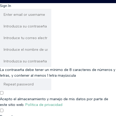
Sign In
La contraseña debe tener un mínimo de 8 caracteres de números y
letras, y contener al menos 1 letra mayúscula
Acepto el almacenamiento y manejo de mis datos por parte de
este sitio web.
Política de privacidad