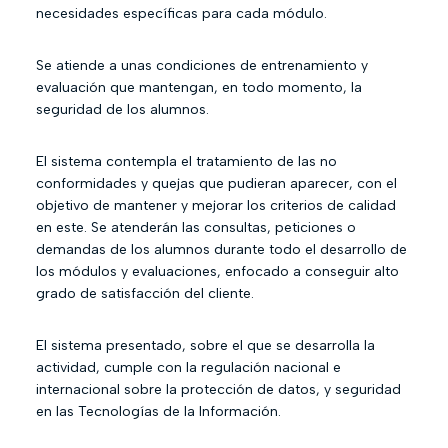
necesidades específicas para cada módulo.
Se atiende a unas condiciones de entrenamiento y
evaluación que mantengan, en todo momento, la
seguridad de los alumnos.
El sistema contempla el tratamiento de las no
conformidades y quejas que pudieran aparecer, con el
objetivo de mantener y mejorar los criterios de calidad
en este. Se atenderán las consultas, peticiones o
demandas de los alumnos durante todo el desarrollo de
los módulos y evaluaciones, enfocado a conseguir alto
grado de satisfacción del cliente.
El sistema presentado, sobre el que se desarrolla la
actividad, cumple con la regulación nacional e
internacional sobre la protección de datos, y seguridad
en las Tecnologías de la Información.