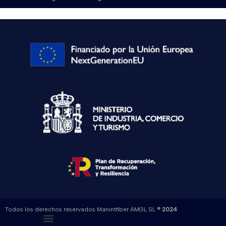
Todos los derechos reservados Manintfiber AMGL SL
® 2024