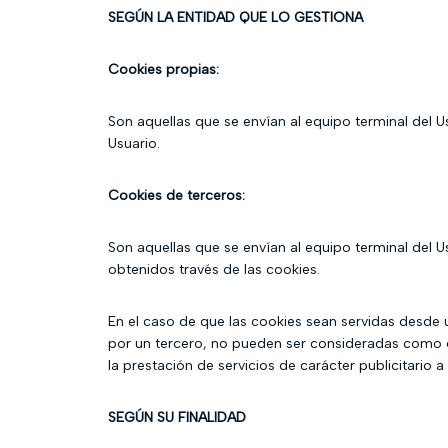
SEGÚN LA ENTIDAD QUE LO GESTIONA
Cookies propias:
Son aquellas que se envían al equipo terminal del U
Usuario.
Cookies de terceros:
Son aquellas que se envían al equipo terminal del U
obtenidos través de las cookies.
En el caso de que las cookies sean servidas desde 
por un tercero, no pueden ser consideradas como coo
la prestación de servicios de carácter publicitario a
SEGÚN SU FINALIDAD