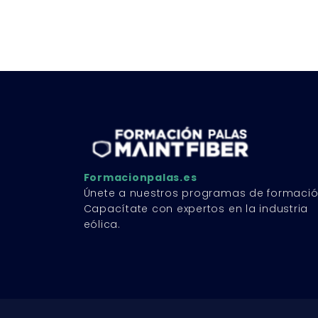
Formacionpalas.es
Únete a nuestros programas de formació
Capacítate con expertos en la industria
eólica.