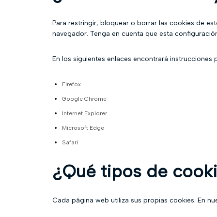
Para restringir, bloquear o borrar las cookies de e
navegador. Tenga en cuenta que esta configuración
En los siguientes enlaces encontrará instrucciones 
Firefox
Google Chrome
Internet Explorer
Microsoft Edge
Safari
¿Qué tipos de cooki
Cada página web utiliza sus propias cookies. En nue