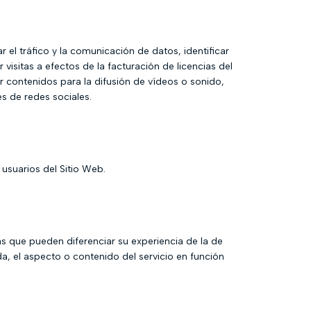
el tráfico y la comunicación de datos, identificar
 visitas a efectos de la facturación de licencias del
r contenidos para la difusión de vídeos o sonido,
s de redes sociales.
 usuarios del Sitio Web.
s que pueden diferenciar su experiencia de la de
a, el aspecto o contenido del servicio en función