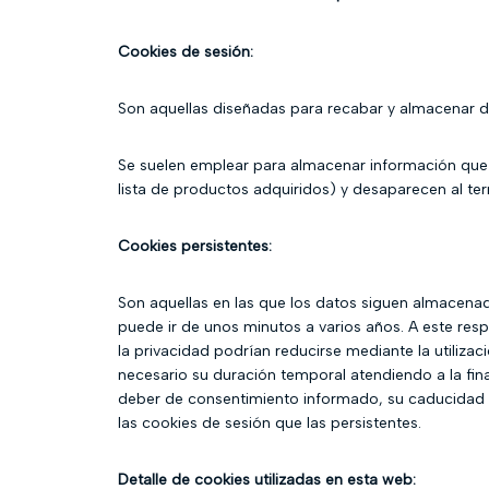
Cookies de sesión:
Son aquellas diseñadas para recabar y almacenar d
Se suelen emplear para almacenar información que so
lista de productos adquiridos) y desaparecen al ter
Cookies persistentes:
Son aquellas en las que los datos siguen almacenad
puede ir de unos minutos a varios años. A este resp
la privacidad podrían reducirse mediante la utiliza
necesario su duración temporal atendiendo a la fin
deber de consentimiento informado, su caducidad 
las cookies de sesión que las persistentes.
Detalle de cookies utilizadas en esta web: