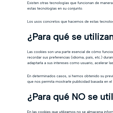
Existen otras tecnologías que funcionan de manera 
estas tecnologías en su conjunto.
Los usos concretos que hacemos de estas tecnolog
¿Para qué se utiliza
Las cookies son una parte esencial de cómo funciona
recordar sus preferencias (idioma, país, etc.) dura
adaptarla a sus intereses como usuario, acelerar las
En determinados casos, si hemos obtenido su prev
que nos permita mostrarle publicidad basada en el 
¿Para qué NO se uti
En las cookies que utilizamos no se almacena inform