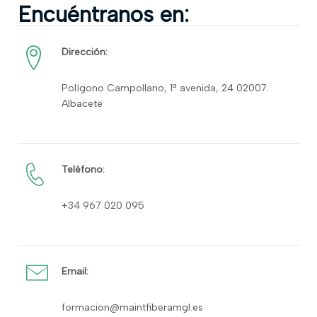
Encuéntranos en:
Dirección:
Polígono Campollano, 1ª avenida, 24 02007.
Albacete
Teléfono:
+34 967 020 095
Email:
formacion@maintfiberamgl.es