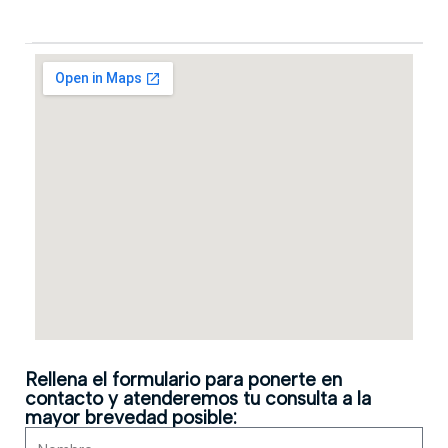
Rellena el formulario para ponerte en
contacto y atenderemos tu consulta a la
mayor brevedad posible: