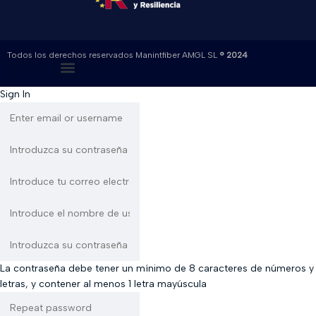
Todos los derechos reservados Manintfiber AMGL SL
® 2024
Sign In
La contraseña debe tener un mínimo de 8 caracteres de números y
letras, y contener al menos 1 letra mayúscula