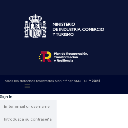
Todos los derechos reservados Manintfiber AMGL SL
® 2024
Sign In