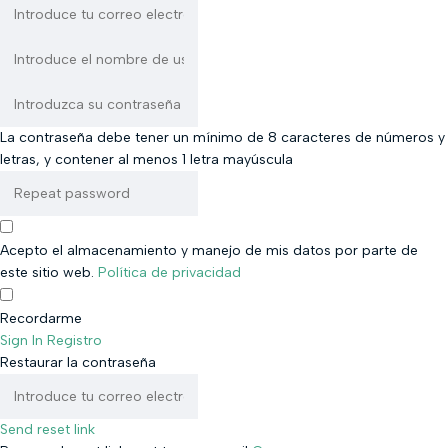
La contraseña debe tener un mínimo de 8 caracteres de números y
letras, y contener al menos 1 letra mayúscula
Acepto el almacenamiento y manejo de mis datos por parte de
este sitio web.
Política de privacidad
Recordarme
Sign In
Registro
Restaurar la contraseña
Send reset link