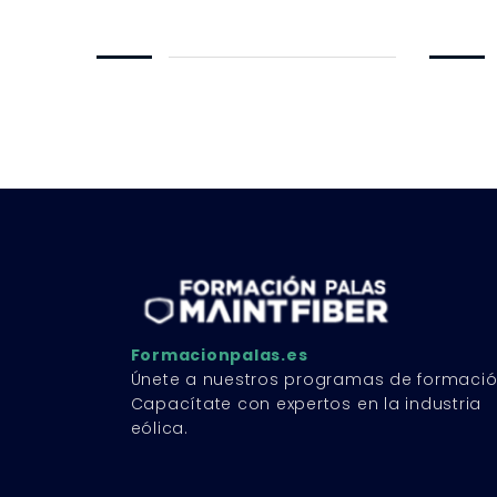
Formacionpalas.es
Únete a nuestros programas de formació
Capacítate con expertos en la industria
eólica.