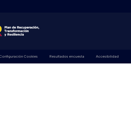
Configuración Cookies
Resultados encuesta
Accesibilidad