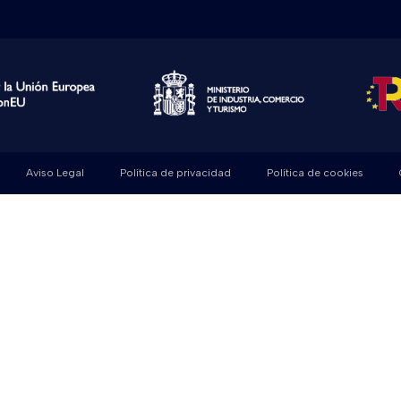
Aviso Legal
Política de privacidad
Política de cookies