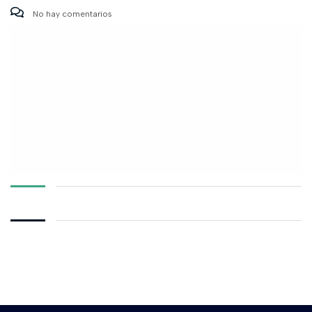
No hay comentarios