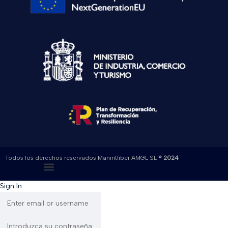
Todos los derechos reservados Manintfiber AMGL SL
® 2024
Sign In