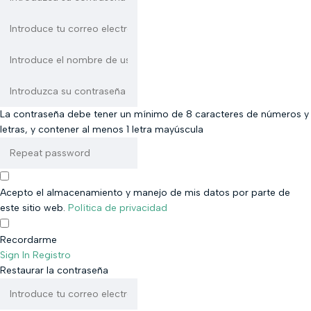
La contraseña debe tener un mínimo de 8 caracteres de números y
letras, y contener al menos 1 letra mayúscula
Acepto el almacenamiento y manejo de mis datos por parte de
este sitio web.
Política de privacidad
Recordarme
Sign In
Registro
Restaurar la contraseña