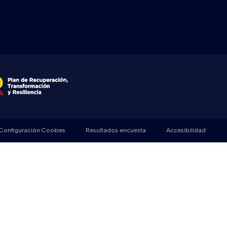
Configuración Cookies
Resultados encuesta
Accesibilidad