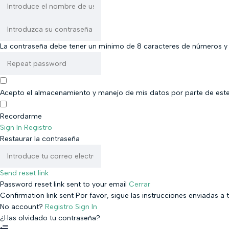
La contraseña debe tener un mínimo de 8 caracteres de números y l
Acepto el almacenamiento y manejo de mis datos por parte de este
Recordarme
Sign In
Registro
Restaurar la contraseña
Send reset link
Password reset link sent
to your email
Cerrar
Confirmation link sent
Por favor, sigue las instrucciones enviadas a 
No account?
Registro
Sign In
¿Has olvidado tu contraseña?