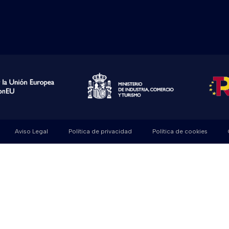
Aviso Legal
Política de privacidad
Política de cookies