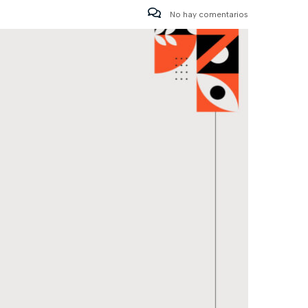
No hay comentarios