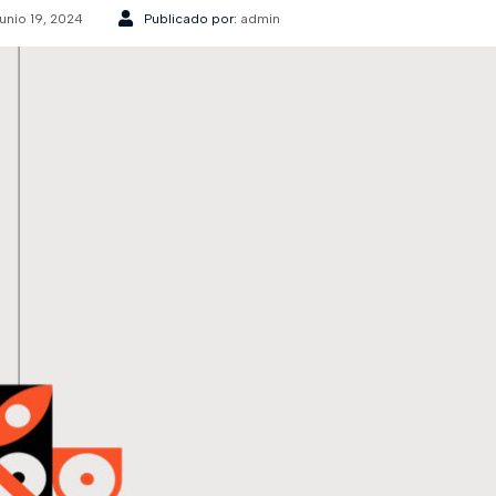
junio 19, 2024
Publicado por:
admin